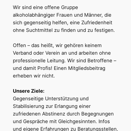
Wir sind eine offene Gruppe
alkoholabhängiger Frauen und Männer, die
sich gegenseitig helfen, eine Zufriedenheit
ohne Suchtmittel zu finden und zu festigen.
Offen – das heißt, wir gehören keinem
Verband oder Verein an und arbeiten ohne
professionelle Leitung. Wir sind Betroffene –
und damit Profis! Einen Mitgliedsbeitrag
erheben wir nicht.
Unsere Ziele:
Gegenseitige Unterstützung und
Stabilisierung zur Erlangung einer
zufriedenen Abstinenz durch Begegnungen
und Gespräche mit Gleichgesinnten. Infos
und eigene Erfahrungen zu Beratungsstellen,