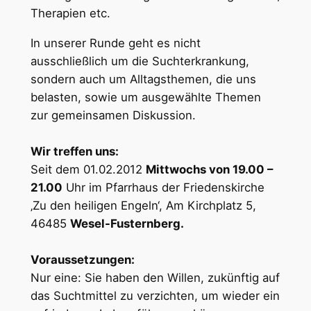
Therapien etc.
In unserer Runde geht es nicht
ausschließlich um die Suchterkrankung,
sondern auch um Alltagsthemen, die uns
belasten, sowie um ausgewählte Themen
zur gemeinsamen Diskussion.
Wir treffen uns:
Seit dem 01.02.2012
Mittwochs von 19.00 –
21.00
Uhr im Pfarrhaus der Friedenskirche
‚Zu den heiligen Engeln‘, Am Kirchplatz 5,
46485
Wesel-Fusternberg.
Voraussetzungen:
Nur eine: Sie haben den Willen, zukünftig auf
das Suchtmittel zu verzichten, um wieder ein